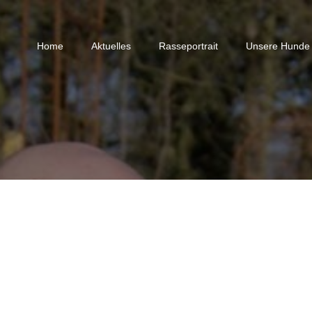
Home
Aktuelles
Rasseportrait
Unsere Hunde