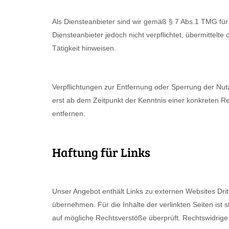
Als Diensteanbieter sind wir gemäß § 7 Abs.1 TMG für
Diensteanbieter jedoch nicht verpflichtet, übermittel
Tätigkeit hinweisen.
Verpflichtungen zur Entfernung oder Sperrung der Nut
erst ab dem Zeitpunkt der Kenntnis einer konkreten 
entfernen.
Haftung für Links
Unser Angebot enthält Links zu externen Websites Drit
übernehmen. Für die Inhalte der verlinkten Seiten ist s
auf mögliche Rechtsverstöße überprüft. Rechtswidrige 