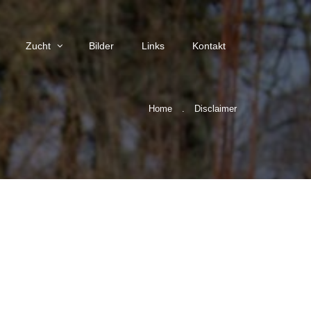
Zucht
Bilder
Links
Kontakt
Home
.
Disclaimer