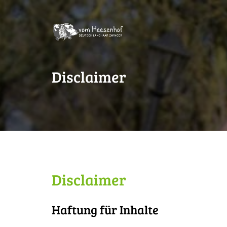
Disclaimer
Disclaimer
Haftung für Inhalte